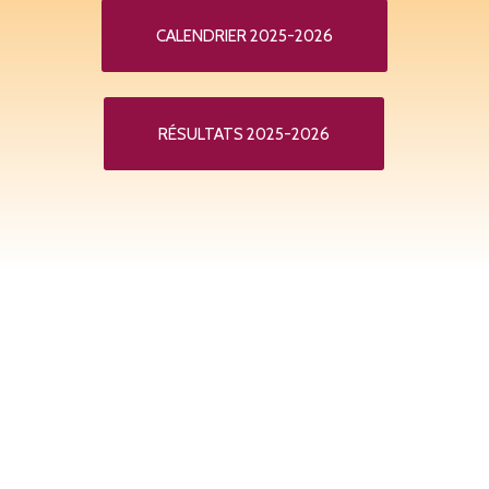
CALENDRIER 2025-2026
RÉSULTATS 2025-2026