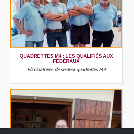
QUADRETTES M4 : LES QUALIFIÉS AUX
FÉDÉRAUX
Eliminatoires de secteur quadrettes M4