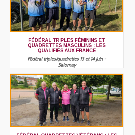
FÉDÉRAL TRIPLES FÉMININS ET
QUADRETTES MASCULINS : LES
QUALIFIÉS AUX FRANCE
Fédéral triples/quadrettes 13 et 14 juin -
Salornay