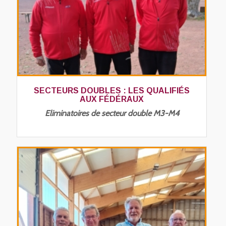
SECTEURS DOUBLES : LES QUALIFIÉS
AUX FÉDÉRAUX
Eliminatoires de secteur double M3-M4