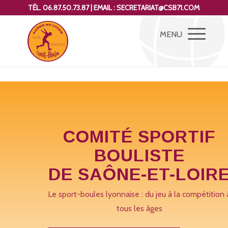
TÉL. 06.87.50.73.87 | EMAIL : SECRETARIAT@CSB71.COM
COMITÉ SPORTIF
BOULISTE
DE SAÔNE-ET-LOIR
Le sport-boules lyonnaise : du jeu à la compétition 
tous les âges