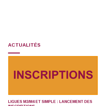
ACTUALITÉS
LIGUES M3/M4 ET SIMPLE : LANCEMENT DES