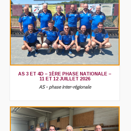
AS 3 ET 4D – 1ÈRE PHASE NATIONALE –
11 ET 12 JUILLET 2026
AS - phase inter-régionale