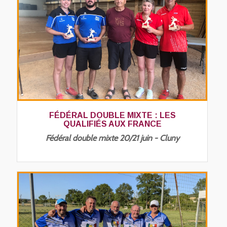
FÉDÉRAL DOUBLE MIXTE : LES
QUALIFIÉS AUX FRANCE
Fédéral double mixte 20/21 juin - Cluny