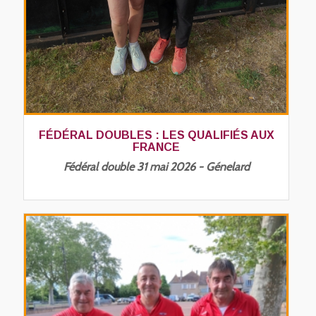
FÉDÉRAL DOUBLES : LES QUALIFIÉS AUX
FRANCE
Fédéral double 31 mai 2026 - Génelard