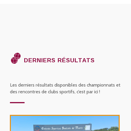
DERNIERS RÉSULTATS
Les derniers résultats disponibles des championnats et
des rencontres de clubs sportifs, c’est par ici !