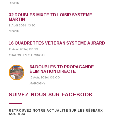
DIGOIN
32 DOUBLES MIXTE TD LOISIR SYSTÈME
MARTIN
9 Août 2026 | 13:30
DIGOIN
16 QUADRETTES VÉTÉRAN SYSTÈME AURARD
13 Août 2026 | 08:30
CHALON LES CHEMINOTS
64 DOUBLES TD PROPAGANDE
ÉLIMINATION DIRECTE
15 Août 2026 | 08:00
MARCIGNY
SUIVEZ-NOUS SUR FACEBOOK
RETROUVEZ NOTRE ACTUALITÉ SUR LES RÉSEAUX
SOCIAUX