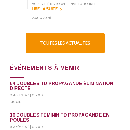
ACTUALITÉ NATIONALE
,
INSTITUTIONNEL
LIRE LA SUITE
23/07/2026
TOUTES LES ACTUALITÉS
ÉVÉNEMENTS À VENIR
64 DOUBLES TD PROPAGANDE ÉLIMINATION
DIRECTE
8 Août 2026 | 08:00
DIGOIN
16 DOUBLES FÉMININ TD PROPAGANDE EN
POULES
8 Août 2026 | 08:00