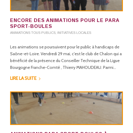
ENCORE DES ANIMATIONS POUR LE PARA
SPORT-BOULES
ANIMATIONS TOUS PUBLICS
,
INITIATIVES LOCALES
Les animations se poursuivent pour le public à handicaps de
Saône-et-Loire. Vendredi 29 mai, c'est le club de Chalon qui a
bénéficié de la présence du Conseiller Technique de la Ligue
Bourgogne Franche-Comté , Thierry MAHOUDEAU. Parmi…
LIRE LA SUITE