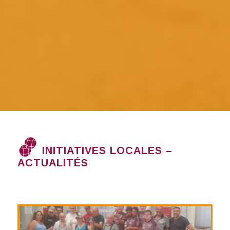
INITIATIVES LOCALES –
ACTUALITÉS