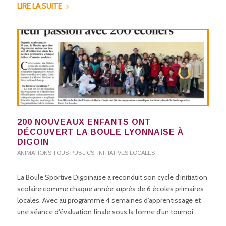
LIRE LA SUITE
200 NOUVEAUX ENFANTS ONT
DÉCOUVERT LA BOULE LYONNAISE À
DIGOIN
ANIMATIONS TOUS PUBLICS
,
INITIATIVES LOCALES
La Boule Sportive Digoinaise a reconduit son cycle d'initiation
scolaire comme chaque année auprès de 6 écoles primaires
locales. Avec au programme 4 semaines d'apprentissage et
une séance d'évaluation finale sous la forme d'un tournoi…