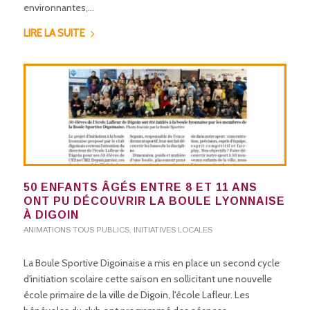
environnantes,…
LIRE LA SUITE
50 ENFANTS ÂGÉS ENTRE 8 ET 11 ANS
ONT PU DÉCOUVRIR LA BOULE LYONNAISE
À DIGOIN
ANIMATIONS TOUS PUBLICS
,
INITIATIVES LOCALES
La Boule Sportive Digoinaise a mis en place un second cycle
d'initiation scolaire cette saison en sollicitant une nouvelle
école primaire de la ville de Digoin, l'école Lafleur. Les