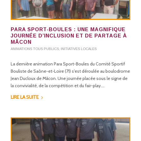
PARA SPORT-BOULES : UNE MAGNIFIQUE
JOURNÉE D’INCLUSION ET DE PARTAGE À
MÂCON
ANIMATIONS TOUS PUBLICS
,
INITIATIVES LOCALES
La dernière animation Para Sport-Boules du Comité Sportif
Bouliste de Saône-et-Loire (71) s'est déroulée au boulodrome
Jean Ducloux de Mâcon. Une journée placée sous le signe de
la convivialité, de la compétition et du fair-play.…
LIRE LA SUITE