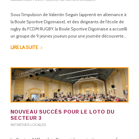
Sous l'impulsion de Valentin Seguin (apprenti en alternance à
la Boule Sportive Digoinaise), et des dirigeants de l'école de
rugby du FCDM RUGBY, la Boule Sportive Digoinaise a accueilli
un groupe de 9 jeunes joueurs pour une journée découverte…
LIRE LA SUITE
NOUVEAU SUCCÈS POUR LE LOTO DU
SECTEUR 3
INITIATIVES LOCALES