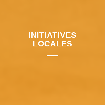
INITIATIVES
LOCALES