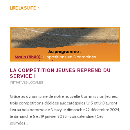
LIRE LA SUITE
LA COMPÉTITION JEUNES REPREND DU
SERVICE !
INITIATIVES LOCALES
Grâce au dynamisme de notre nouvelle Commission Jeunes,
trois compétitions dédiées aux catégories U15 et U18 auront
lieu au boulodrome de Neuzy le dimanche 22 décembre 2024,
le dimanche 5 et 19 janvier 2025. (voir calendrier) Ces
journées…