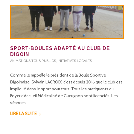
SPORT-BOULES ADAPTÉ AU CLUB DE
DIGOIN
ANIMATIONS TOUS PUBLICS
,
INITIATIVES LOCALES
Comme le rappelle le président de la Boule Sportive
Digoinaise, Sylvain LACROIX, c'est depuis 2016 que le club est
impliqué dans le sport pour tous. Tous les pratiquants du
Foyer d'Accueil Médicalisé de Gueugnon sont licenciés. Les
séances…
LIRE LA SUITE