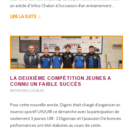
un article d' Infos Chalon à l'occasion d'un entrainement…
LIRE LA SUITE
LA DEUXIÈME COMPÉTITION JEUNES A
CONNU UN FAIBLE SUCCÈS
INITIATIVES LOCALES
Pour cette nouvelle année, Digoin était chargé d'organiser un
tournoi sportif U15/U18 ce dimanche avec la participation de
seulement 3 jeunes U18 : 2 Digoinais et 1 Jurassien De bonnes
performances ont été réalisées au cours de cette…