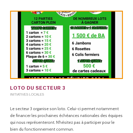
LOTO DU SECTEUR 3
INITIATIVES LOCALES
Le secteur 3 organise son loto. Celui-ci permet notamment
de financer les prochaines échéances nationales des équipes
qui nous représenteront. N'hésitez pas à participer pour le
bien du fonctionnement commun.