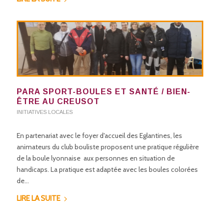
PARA SPORT-BOULES ET SANTÉ / BIEN-
ÊTRE AU CREUSOT
INITIATIVES LOCALES
En partenariat avec le foyer d'accueil des Eglantines, les
animateurs du club bouliste proposent une pratique régulière
de la boule lyonnaise aux personnes en situation de
handicaps. La pratique est adaptée avec les boules colorées
de…
LIRE LA SUITE