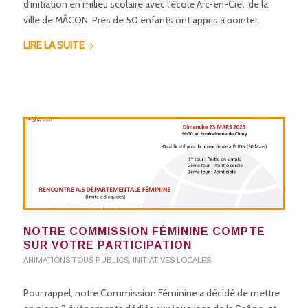
d'initiation en milieu scolaire avec l'école Arc-en-Ciel de la
ville de MÂCON. Près de 50 enfants ont appris à pointer…
LIRE LA SUITE
NOTRE COMMISSION FÉMININE COMPTE
SUR VOTRE PARTICIPATION
ANIMATIONS TOUS PUBLICS
,
INITIATIVES LOCALES
Pour rappel, notre Commission Féminine a décidé de mettre