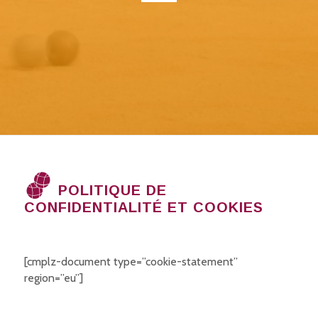
POLITIQUE DE
CONFIDENTIALITÉ ET COOKIES
[cmplz-document type=”cookie-statement”
region=”eu”]