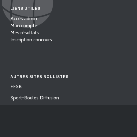
LIENS UTILES
Accès admin
Mon compte
Mes résultats
Inscription concours
AUTRES SITES BOULISTES
FFSB
Sport-Boules Diffusion