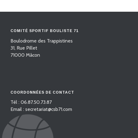
COMITÉ SPORTIF BOULISTE 71
Boulodrome des Trappistines
31, Rue Pillet
71000 Mâcon
COORDONNÉES DE CONTACT
Tél : 06.87.50.73.87
Email : secretariat@csb71.com