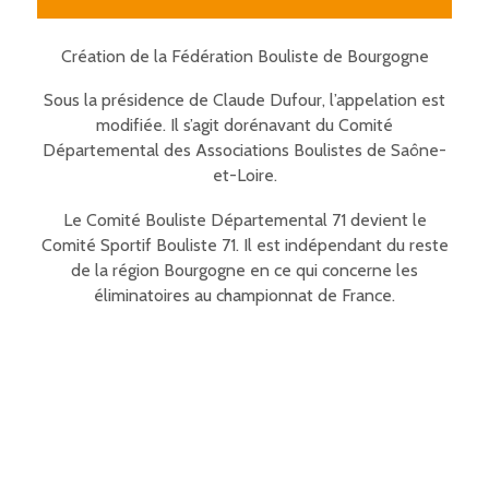
Création de la Fédération Bouliste de Bourgogne
Sous la présidence de Claude Dufour, l’appelation est
modifiée. Il s’agit dorénavant du Comité
Départemental des Associations Boulistes de Saône-
et-Loire.
Le Comité Bouliste Départemental 71 devient le
Comité Sportif Bouliste 71. Il est indépendant du reste
de la région Bourgogne en ce qui concerne les
éliminatoires au championnat de France.