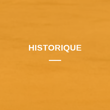
HISTORIQUE