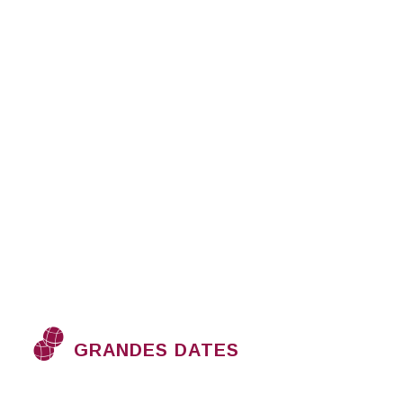
GRANDES DATES