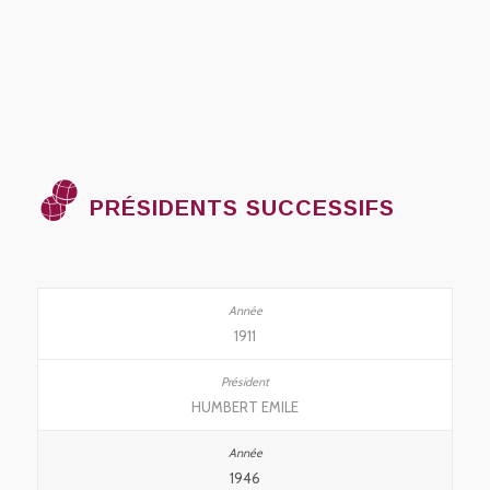
PRÉSIDENTS SUCCESSIFS
1911
HUMBERT EMILE
1946