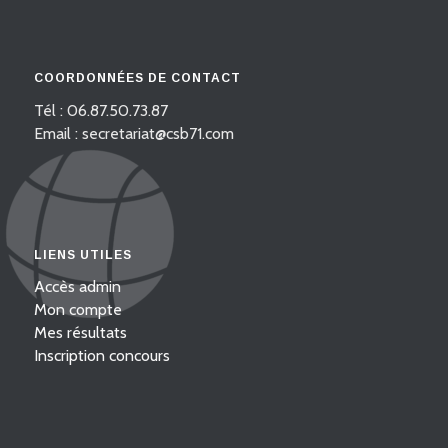
COORDONNÉES DE CONTACT
Tél : 06.87.50.73.87
Email : secretariat@csb71.com
LIENS UTILES
Accès admin
Mon compte
Mes résultats
Inscription concours