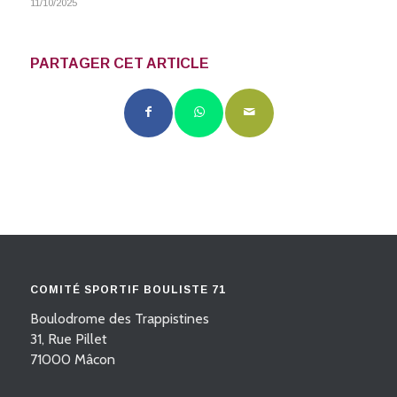
11/10/2025
PARTAGER CET ARTICLE
COMITÉ SPORTIF BOULISTE 71
Boulodrome des Trappistines
31, Rue Pillet
71000 Mâcon