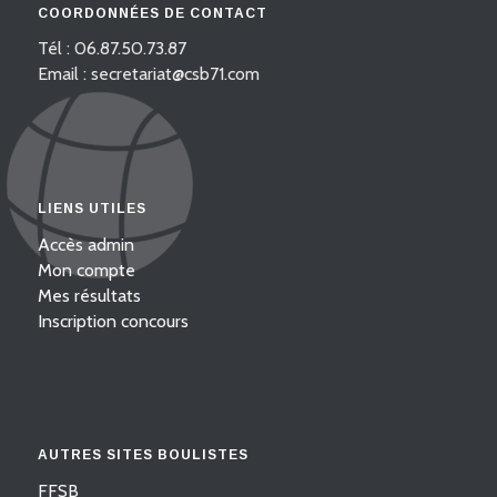
COORDONNÉES DE CONTACT
Tél : 06.87.50.73.87
Email : secretariat@csb71.com
LIENS UTILES
Accès admin
Mon compte
Mes résultats
Inscription concours
AUTRES SITES BOULISTES
FFSB