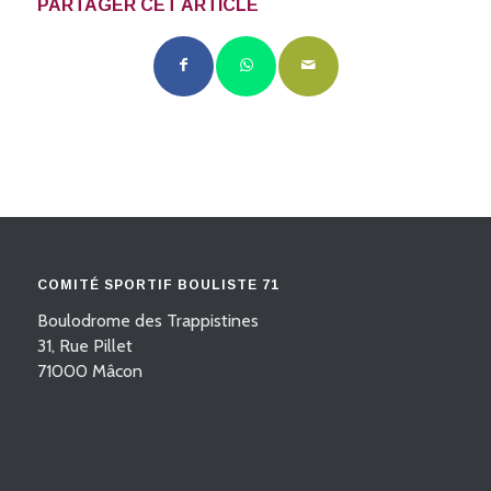
PARTAGER CET ARTICLE
COMITÉ SPORTIF BOULISTE 71
Boulodrome des Trappistines
31, Rue Pillet
71000 Mâcon