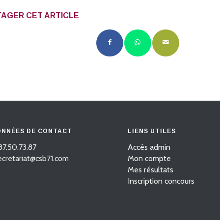
AGER CET ARTICLE
NNÉES DE CONTACT
LIENS UTILES
87.50.73.87
Accès admin
secretariat@csb71.com
Mon compte
Mes résultats
Inscription concours