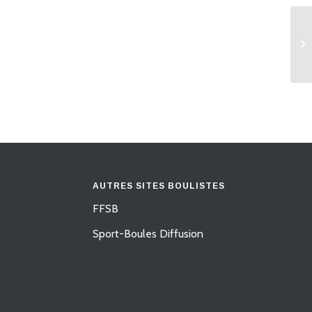
AUTRES SITES BOULISTES
FFSB
Sport-Boules Diffusion