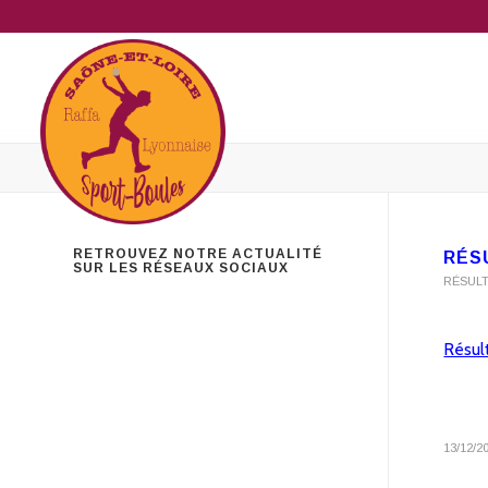
RETROUVEZ NOTRE ACTUALITÉ
RÉS
SUR LES RÉSEAUX SOCIAUX
RÉSUL
Résul
13/12/2