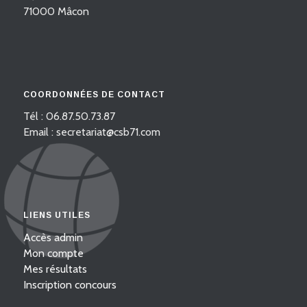
71000 Mâcon
COORDONNÉES DE CONTACT
Tél : 06.87.50.73.87
Email : secretariat@csb71.com
LIENS UTILES
Accès admin
Mon compte
Mes résultats
Inscription concours