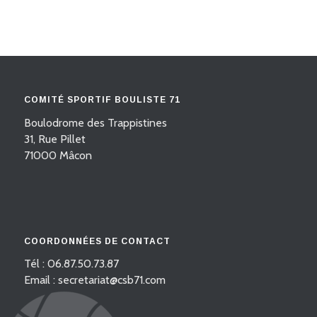
COMITÉ SPORTIF BOULISTE 71
Boulodrome des Trappistines
31, Rue Pillet
71000 Mâcon
COORDONNÉES DE CONTACT
Tél : 06.87.50.73.87
Email : secretariat@csb71.com