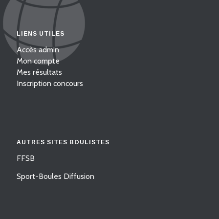
LIENS UTILES
Accès admin
Mon compte
Mes résultats
Inscription concours
AUTRES SITES BOULISTES
FFSB
Sport-Boules Diffusion