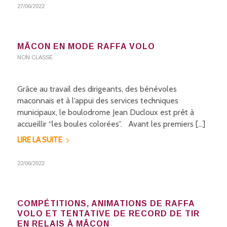
27/06/2022
MÂCON EN MODE RAFFA VOLO
NON CLASSÉ
Grâce au travail des dirigeants, des bénévoles
maconnais et à l’appui des services techniques
municipaux, le boulodrome Jean Ducloux est prêt à
accueillir “les boules colorées”. Avant les premiers […]
LIRE LA SUITE
22/06/2022
COMPÉTITIONS, ANIMATIONS DE RAFFA
VOLO ET TENTATIVE DE RECORD DE TIR
EN RELAIS À MÂCON