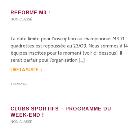
REFORME M3 !
NON CLASSÉ
La date limite pour l’inscription au championnat M3 71
quadrettes est repoussée au 23/09. Nous sommes à 14
équipes inscrites pour le moment (voir ci-dessous). Il
serait parfait pour l’organisation […]
LIRE LA SUITE
17/09/2022
CLUBS SPORTIFS – PROGRAMME DU
WEEK-END !
NON CLASSÉ