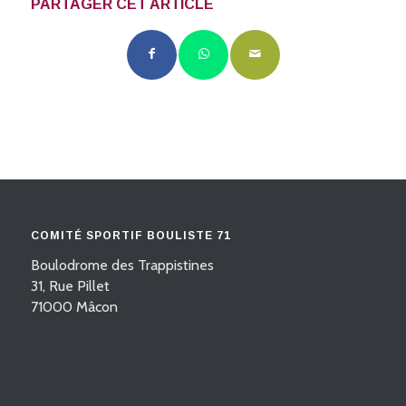
PARTAGER CET ARTICLE
COMITÉ SPORTIF BOULISTE 71
Boulodrome des Trappistines
31, Rue Pillet
71000 Mâcon