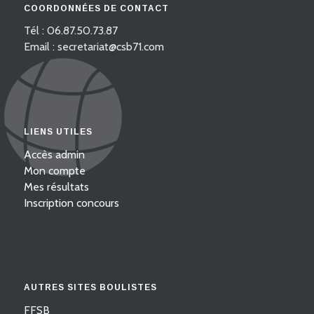
COORDONNÉES DE CONTACT
Tél : 06.87.50.73.87
Email : secretariat@csb71.com
LIENS UTILES
Accès admin
Mon compte
Mes résultats
Inscription concours
AUTRES SITES BOULISTES
FFSB