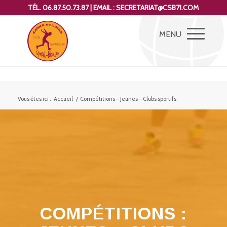
TÉL. 06.87.50.73.87 | EMAIL : SECRETARIAT@CSB71.COM
Vous êtes ici :
Accueil
/
Compétitions – Jeunes – Clubs sportifs
COMPÉTITIONS :