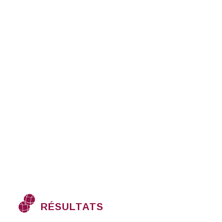
RÉSULTATS