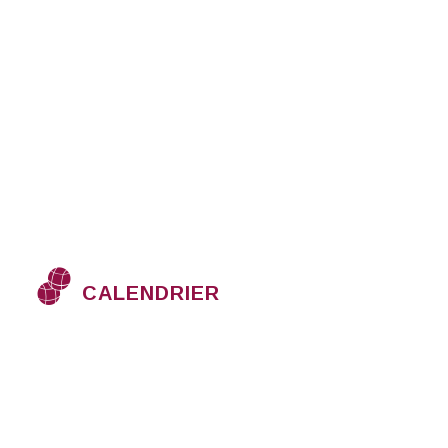
CALENDRIER