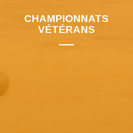
CHAMPIONNATS
VÉTÉRANS