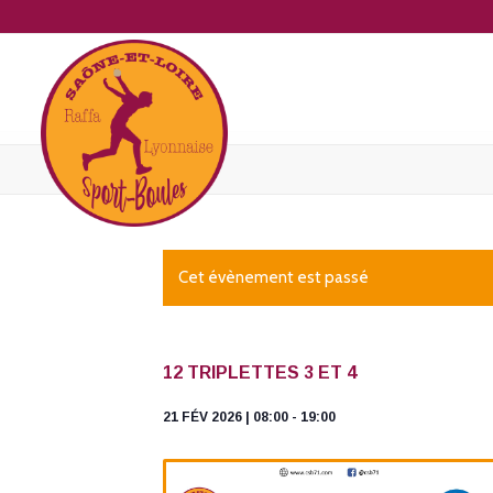
Cet évènement est passé
12 TRIPLETTES 3 ET 4
21 FÉV 2026 | 08:00
-
19:00