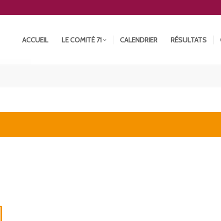
ACCUEIL
LE COMITÉ 71
CALENDRIER
RÉSULTATS