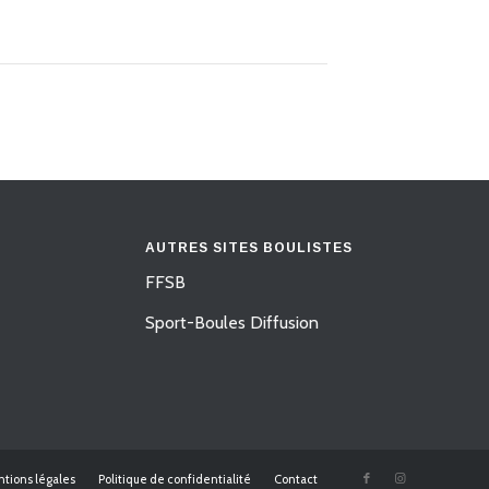
AUTRES SITES BOULISTES
FFSB
Sport-Boules Diffusion
tions légales
Politique de confidentialité
Contact