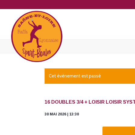
Cet évènement est passé
16 DOUBLES 3/4 + LOISIR LOISIR S
30 MAI 2026 | 13:30