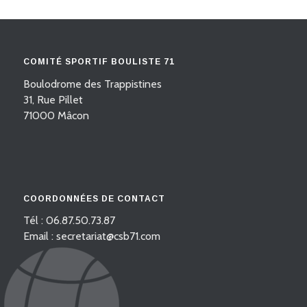
COMITÉ SPORTIF BOULISTE 71
Boulodrome des Trappistines
31, Rue Pillet
71000 Mâcon
COORDONNÉES DE CONTACT
Tél : 06.87.50.73.87
Email : secretariat@csb71.com