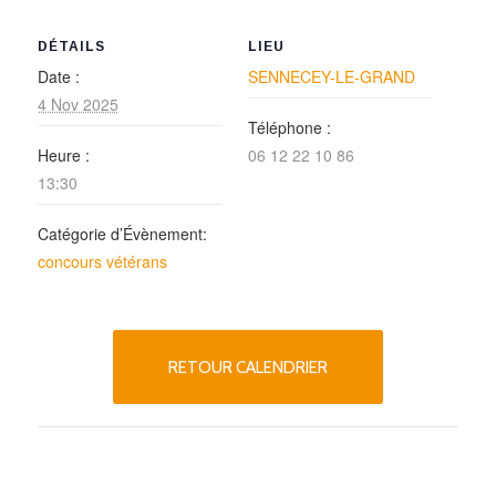
DÉTAILS
LIEU
Date :
SENNECEY-LE-GRAND
4 Nov 2025
Téléphone :
Heure :
06 12 22 10 86
13:30
Catégorie d’Évènement:
concours vétérans
RETOUR CALENDRIER