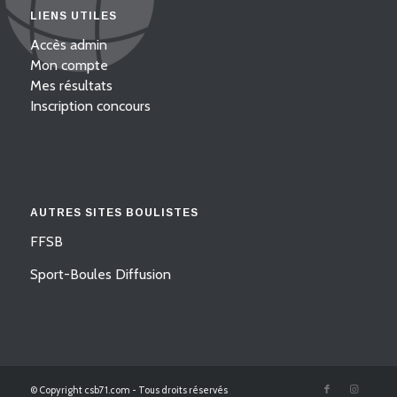
LIENS UTILES
Accès admin
Mon compte
Mes résultats
Inscription concours
AUTRES SITES BOULISTES
FFSB
Sport-Boules Diffusion
© Copyright csb71.com - Tous droits réservés