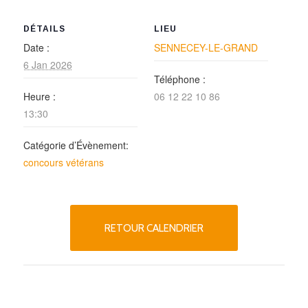
DÉTAILS
LIEU
Date :
SENNECEY-LE-GRAND
6 Jan 2026
Téléphone :
Heure :
06 12 22 10 86
13:30
Catégorie d’Évènement:
concours vétérans
RETOUR CALENDRIER