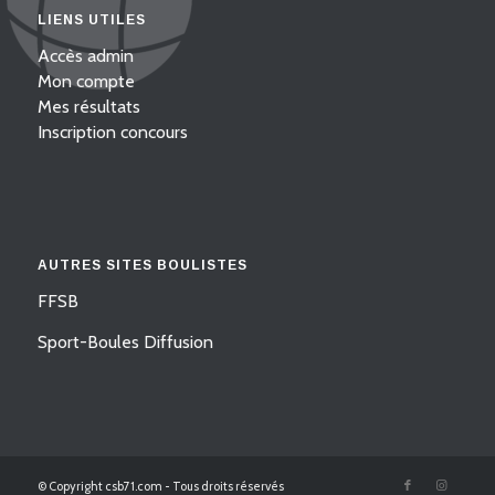
LIENS UTILES
Accès admin
Mon compte
Mes résultats
Inscription concours
AUTRES SITES BOULISTES
FFSB
Sport-Boules Diffusion
© Copyright csb71.com - Tous droits réservés