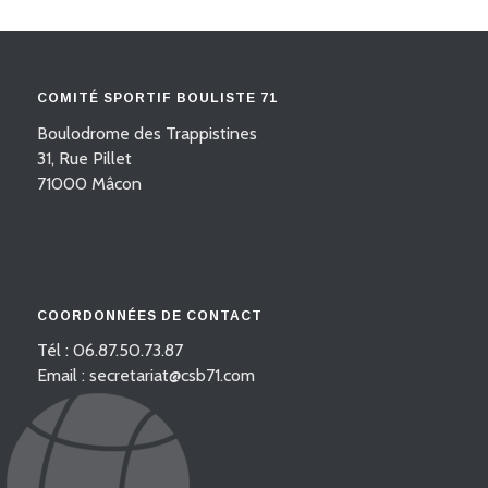
COMITÉ SPORTIF BOULISTE 71
Boulodrome des Trappistines
31, Rue Pillet
71000 Mâcon
COORDONNÉES DE CONTACT
Tél : 06.87.50.73.87
Email : secretariat@csb71.com