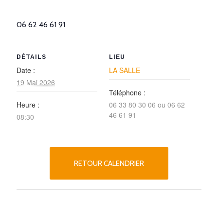
06 62 46 61 91
DÉTAILS
LIEU
Date :
LA SALLE
19 Mai 2026
Téléphone :
Heure :
06 33 80 30 06 ou 06 62
46 61 91
08:30
RETOUR CALENDRIER