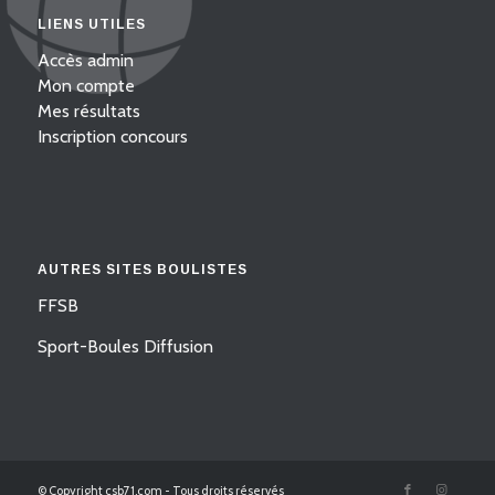
LIENS UTILES
Accès admin
Mon compte
Mes résultats
Inscription concours
AUTRES SITES BOULISTES
FFSB
Sport-Boules Diffusion
© Copyright csb71.com - Tous droits réservés