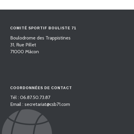
COMITÉ SPORTIF BOULISTE 71
Boulodrome des Trappistines
31, Rue Pillet
71000 Mâcon
COORDONNÉES DE CONTACT
Tél : 06.87.50.73.87
Email : secretariat@csb71.com