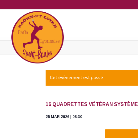
Cet évènement est passé
16 QUADRETTES VÉTÉRAN SYSTÈME
25 MAR 2026 | 08:30