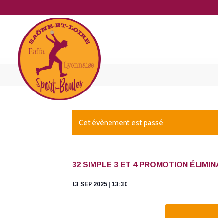
Cet évènement est passé
32 SIMPLE 3 ET 4 PROMOTION ÉLIMI
13 SEP 2025 | 13:30