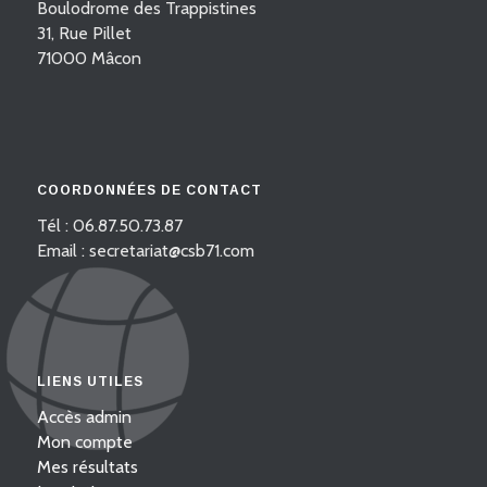
Boulodrome des Trappistines
31, Rue Pillet
71000 Mâcon
COORDONNÉES DE CONTACT
Tél : 06.87.50.73.87
Email : secretariat@csb71.com
LIENS UTILES
Accès admin
Mon compte
Mes résultats