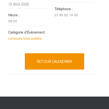
16 Août 2026
Téléphone :
Heure :
07 86 82 74 00
08:00
Catégorie d’Évènement:
concours tous publics
RETOUR CALENDRIER