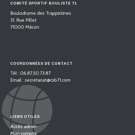
COMITÉ SPORTIF BOULISTE 71
Boulodrome des Trappistines
31, Rue Pillet
71000 Mâcon
COORDONNÉES DE CONTACT
Tél : 06.87.50.73.87
Email : secretariat@csb71.com
LIENS UTILES
Accès admin
Mon compte