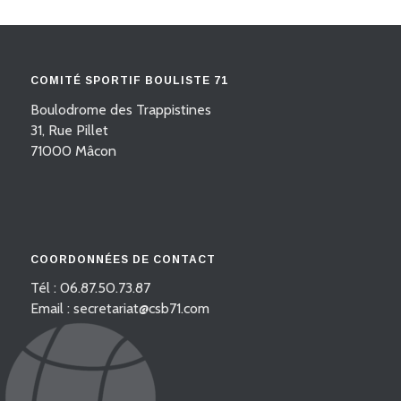
COMITÉ SPORTIF BOULISTE 71
Boulodrome des Trappistines
31, Rue Pillet
71000 Mâcon
COORDONNÉES DE CONTACT
Tél : 06.87.50.73.87
Email : secretariat@csb71.com