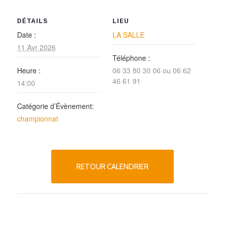
DÉTAILS
LIEU
Date :
LA SALLE
11 Avr 2026
Téléphone :
Heure :
06 33 80 30 06 ou 06 62
46 61 91
14:00
Catégorie d’Évènement:
championnat
RETOUR CALENDRIER