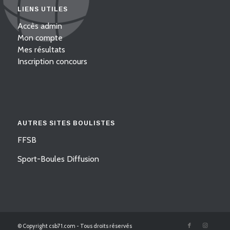
LIENS UTILES
Accès admin
Mon compte
Mes résultats
Inscription concours
AUTRES SITES BOULISTES
FFSB
Sport-Boules Diffusion
© Copyright csb71.com - Tous droits réservés