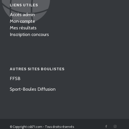
LIENS UTILES
Accès admin
Mon compte
Mes résultats
Inscription concours
AUTRES SITES BOULISTES
FFSB
Sport-Boules Diffusion
© Copyright csb71.com - Tous droits réservés