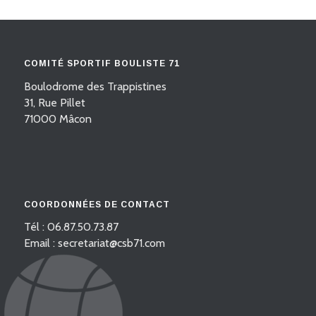
COMITÉ SPORTIF BOULISTE 71
Boulodrome des Trappistines
31, Rue Pillet
71000 Mâcon
COORDONNÉES DE CONTACT
Tél : 06.87.50.73.87
Email : secretariat@csb71.com