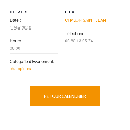
DÉTAILS
LIEU
Date :
CHALON SAINT-JEAN
1 Mar 2026
Téléphone :
Heure :
06 82 13 05 74
08:00
Catégorie d’Évènement:
championnat
RETOUR CALENDRIER