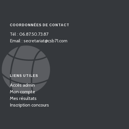
COORDONNÉES DE CONTACT
Tél : 06.87.50.73.87
Email : secretariat@csb71.com
LIENS UTILES
Accès admin
Mon compte
Mes résultats
Inscription concours