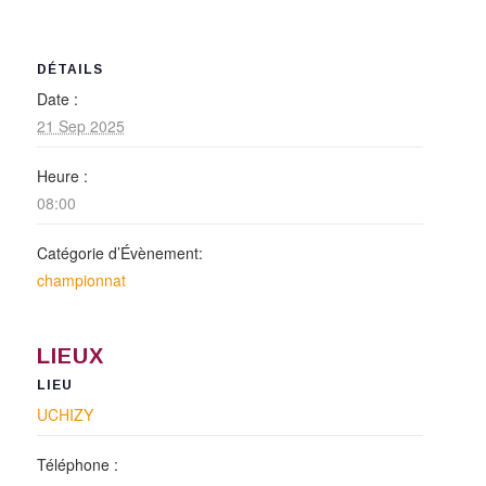
DÉTAILS
Date :
21 Sep 2025
Heure :
08:00
Catégorie d’Évènement:
championnat
LIEUX
LIEU
UCHIZY
Téléphone :