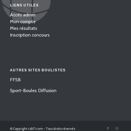
LIENS UTILES
Accès admin
Mon compte
Mes résultats
Inscription concours
AUTRES SITES BOULISTES
FFSB
Sport-Boules Diffusion
© Copyright csb71.com - Tous droits réservés