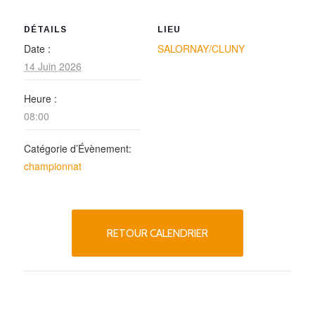
DÉTAILS
LIEU
Date :
SALORNAY/CLUNY
14 Juin 2026
Heure :
08:00
Catégorie d’Évènement:
championnat
RETOUR CALENDRIER