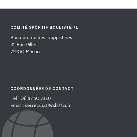
COMITÉ SPORTIF BOULISTE 71
Boulodrome des Trappistines
31, Rue Pillet
71000 Mâcon
COORDONNÉES DE CONTACT
Tél : 06.87.50.73.87
Email : secretariat@csb71.com