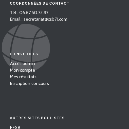
COORDONNÉES DE CONTACT
Tél : 06.87.50.73.87
Email : secretariat@csb71.com
LIENS UTILES
Accès admin
Mon compte
Mes résultats
Inscription concours
AUTRES SITES BOULISTES
FFSB