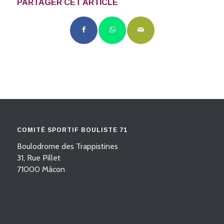
PARTAGER CET ARTICLE
COMITÉ SPORTIF BOULISTE 71
Boulodrome des Trappistines
31, Rue Pillet
71000 Mâcon