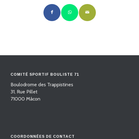
COMITÉ SPORTIF BOULISTE 71
Boulodrome des Trappistines
31, Rue Pillet
71000 Mâcon
COORDONNÉES DE CONTACT