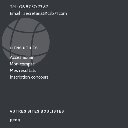
Tél : 06.87.50.73.87
Email : secretariat@csb71.com
LIENS UTILES
Accès admin
Mon compte
Mes résultats
Inscription concours
AUTRES SITES BOULISTES
FFSB