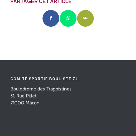
PARTAGER CET ARTICLE
COMITÉ SPORTIF BOULISTE 71
Boulodrome des Trappistines
31, Rue Pillet
71000 Mâcon