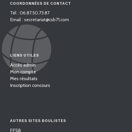
COORDONNÉES DE CONTACT
Tél : 06.87.50.73.87
Email : secretariat@csb71.com
LIENS UTILES
Accès admin
Mon compte
Mes résultats
Inscription concours
AUTRES SITES BOULISTES
FFSB