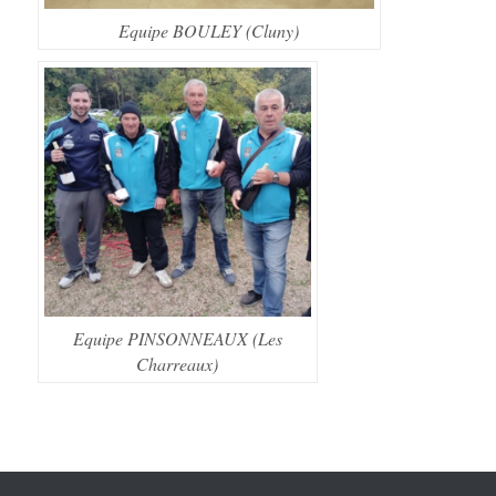
Equipe BOULEY (Cluny)
Equipe PINSONNEAUX (Les
Charreaux)