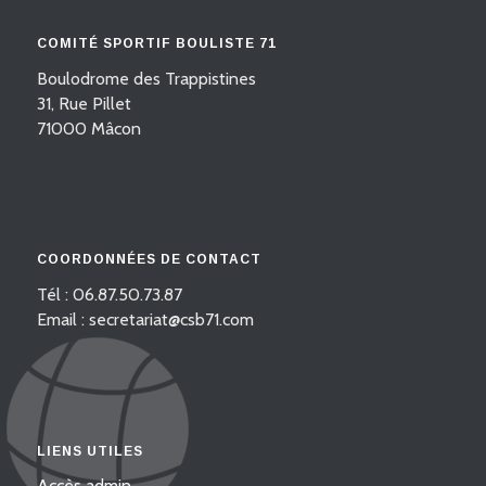
COMITÉ SPORTIF BOULISTE 71
Boulodrome des Trappistines
31, Rue Pillet
71000 Mâcon
COORDONNÉES DE CONTACT
Tél : 06.87.50.73.87
Email : secretariat@csb71.com
LIENS UTILES
Accès admin