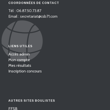
COORDONNÉES DE CONTACT
Tél : 06.87.50.73.87
Email : secretariat@csb71.com
LIENS UTILES
Accès admin
Mon compte
Mes résultats
Inscription concours
AUTRES SITES BOULISTES
FFSB