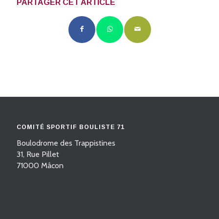
PARTAGER CET ARTICLE
COMITÉ SPORTIF BOULISTE 71
Boulodrome des Trappistines
31, Rue Pillet
71000 Mâcon