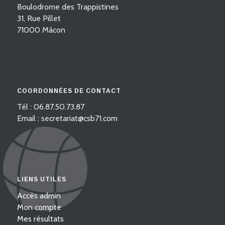
Boulodrome des Trappistines
31, Rue Pillet
71000 Mâcon
COORDONNÉES DE CONTACT
Tél : 06.87.50.73.87
Email : secretariat@csb71.com
LIENS UTILES
Accès admin
Mon compte
Mes résultats