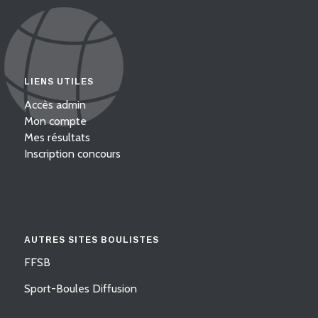
LIENS UTILES
Accès admin
Mon compte
Mes résultats
Inscription concours
AUTRES SITES BOULISTES
FFSB
Sport-Boules Diffusion