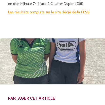
en demi-finale 7-11 face à Clastre-Dupont (38)
Les résultats complets sur le site dédié de la FFSB
PARTAGER CET ARTICLE