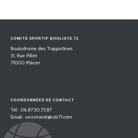
COMITÉ SPORTIF BOULISTE 71
Boulodrome des Trappistines
31, Rue Pillet
71000 Mâcon
COORDONNÉES DE CONTACT
Tél : 06.87.50.73.87
Email : secretariat@csb71.com