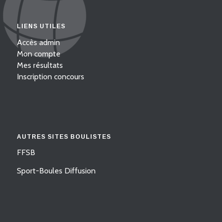
LIENS UTILES
Accès admin
Mon compte
Mes résultats
Inscription concours
AUTRES SITES BOULISTES
FFSB
Sport-Boules Diffusion