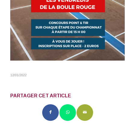
12/01/2022
PARTAGER CET ARTICLE