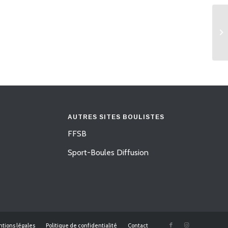
AUTRES SITES BOULISTES
FFSB
Sport-Boules Diffusion
tions légales
Politique de confidentialité
Contact