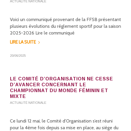
ACTUALITÉ NATIONALE
Voici un communiqué provenant de la FFSB présentant
plusieurs évolutions du réglement sportif pour la saison
2025-2026 Lire le communiqué
LIRE LA SUITE
20/06/2025
LE COMITÉ D’ORGANISATION NE CESSE
D’AVANCER CONCERNANT LE
CHAMPIONNAT DU MONDE FÉMININ ET
MIXTE
ACTUALITÉ NATIONALE
Ce lundi 12 mai, le Comité d’Organisation s’est réuni
pour la 4ème fois depuis sa mise en place, au siège du