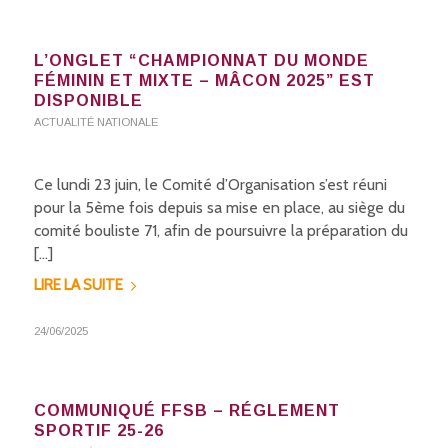
L’ONGLET “CHAMPIONNAT DU MONDE
FÉMININ ET MIXTE – MÂCON 2025” EST
DISPONIBLE
ACTUALITÉ NATIONALE
Ce lundi 23 juin, le Comité d’Organisation s’est réuni
pour la 5ème fois depuis sa mise en place, au siège du
comité bouliste 71, afin de poursuivre la préparation du
[…]
LIRE LA SUITE
24/06/2025
COMMUNIQUÉ FFSB – RÉGLEMENT
SPORTIF 25-26