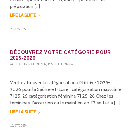
préparation […]
LIRE LA SUITE
23/07/2025
DÉCOUVREZ VOTRE CATÉGORIE POUR
2025-2026
ACTUALITÉ NATIONALE
,
INSTITUTIONNEL
Veuillez trouver la catégorisation définitive 2025-
2026 pour la Saône-et-Loire : catégorisation masculine
71 25-26 catégorisation féminine 71 25-26 Chez les
féminines, l’accession ou le maintien en F2 se fait à […]
LIRE LA SUITE
10/07/2025