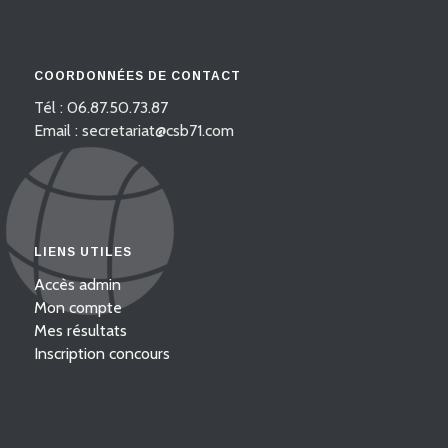
COORDONNÉES DE CONTACT
Tél : 06.87.50.73.87
Email : secretariat@csb71.com
LIENS UTILES
Accès admin
Mon compte
Mes résultats
Inscription concours