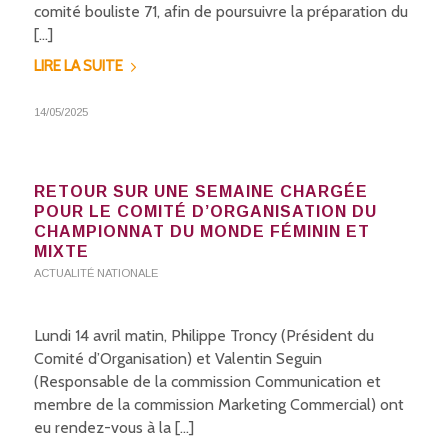
comité bouliste 71, afin de poursuivre la préparation du
[…]
LIRE LA SUITE
14/05/2025
RETOUR SUR UNE SEMAINE CHARGÉE
POUR LE COMITÉ D’ORGANISATION DU
CHAMPIONNAT DU MONDE FÉMININ ET
MIXTE
ACTUALITÉ NATIONALE
Lundi 14 avril matin, Philippe Troncy (Président du
Comité d’Organisation) et Valentin Seguin
(Responsable de la commission Communication et
membre de la commission Marketing Commercial) ont
eu rendez-vous à la […]