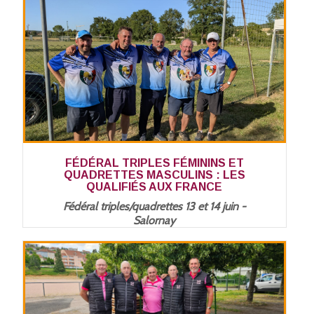
FÉDÉRAL TRIPLES FÉMININS ET
QUADRETTES MASCULINS : LES
QUALIFIÉS AUX FRANCE
Fédéral triples/quadrettes 13 et 14 juin -
Salornay