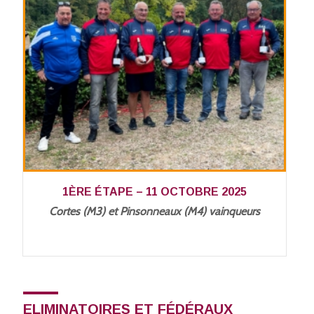
1ÈRE ÉTAPE – 11 OCTOBRE 2025
Cortes (M3) et Pinsonneaux (M4) vainqueurs
ELIMINATOIRES ET FÉDÉRAUX