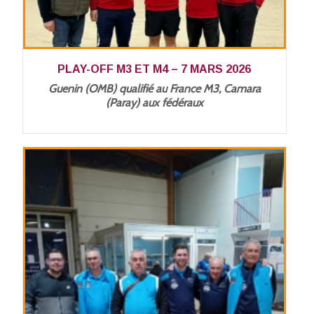
PLAY-OFF M3 ET M4 – 7 MARS 2026
Guenin (OMB) qualifié au France M3, Camara
(Paray) aux fédéraux