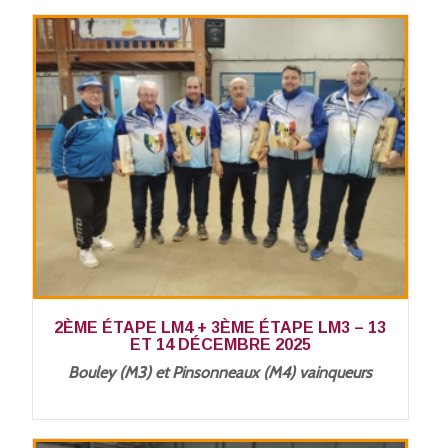
2ÈME ÉTAPE LM4 + 3ÈME ÉTAPE LM3 – 13
ET 14 DÉCEMBRE 2025
Bouley (M3) et Pinsonneaux (M4) vainqueurs