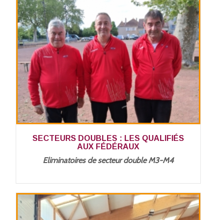
SECTEURS DOUBLES : LES QUALIFIÉS
AUX FÉDÉRAUX
Eliminatoires de secteur double M3-M4