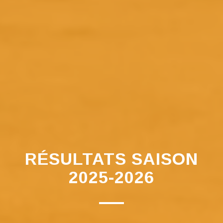
RÉSULTATS SAISON
2025-2026