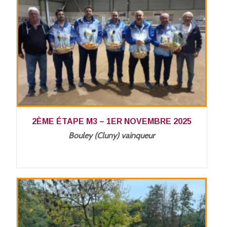
2ÈME ÉTAPE M3 – 1ER NOVEMBRE 2025
Bouley (Cluny) vainqueur