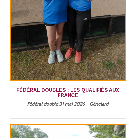
FÉDÉRAL DOUBLES : LES QUALIFIÉS AUX
FRANCE
Fédéral double 31 mai 2026 - Génelard