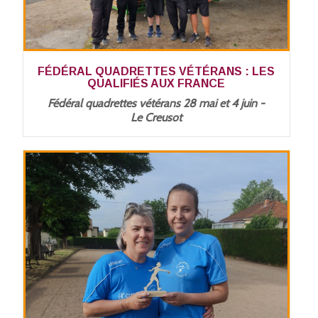
FÉDÉRAL QUADRETTES VÉTÉRANS : LES
QUALIFIÉS AUX FRANCE
Fédéral quadrettes vétérans 28 mai et 4 juin -
Le Creusot