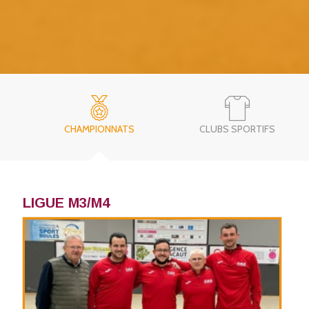
CHAMPIONNATS
CLUBS SPORTIFS
LIGUE M3/M4