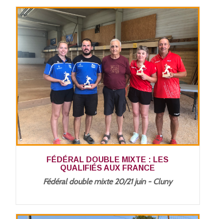
FÉDÉRAL DOUBLE MIXTE : LES
QUALIFIÉS AUX FRANCE
Fédéral double mixte 20/21 juin - Cluny