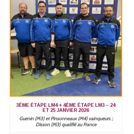
3ÈME ÉTAPE LM4 + 4ÈME ÉTAPE LM3 – 24
ET 25 JANVIER 2026
Guenin (M3) et Pinsonneaux (M4) vainqueurs ;
Disson (M3) qualifié au France