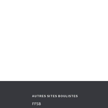
AUTRES SITES BOULISTES
FFSB