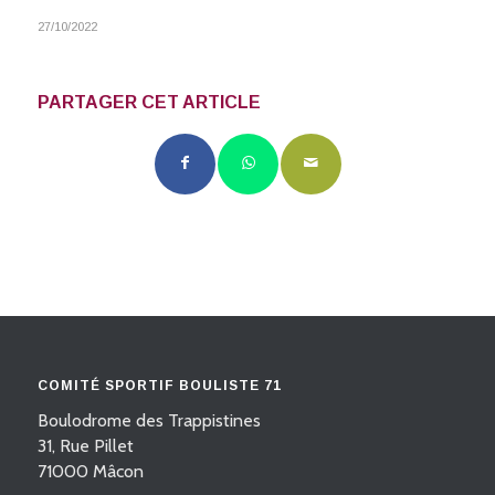
27/10/2022
PARTAGER CET ARTICLE
COMITÉ SPORTIF BOULISTE 71
Boulodrome des Trappistines
31, Rue Pillet
71000 Mâcon