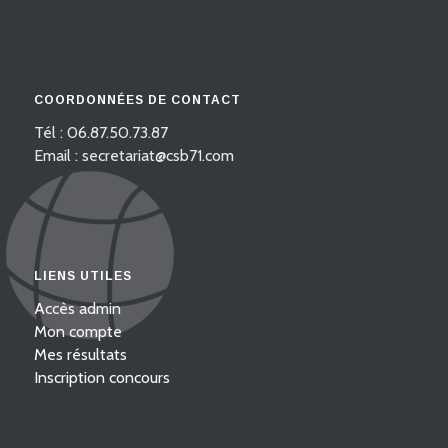
COORDONNÉES DE CONTACT
Tél : 06.87.50.73.87
Email : secretariat@csb71.com
LIENS UTILES
Accès admin
Mon compte
Mes résultats
Inscription concours