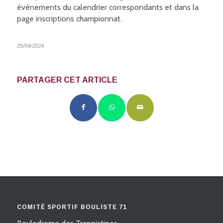
évènements du calendrier correspondants et dans la
page inscriptions championnat.
25/04/2024
PARTAGER CET ARTICLE
COMITÉ SPORTIF BOULISTE 71