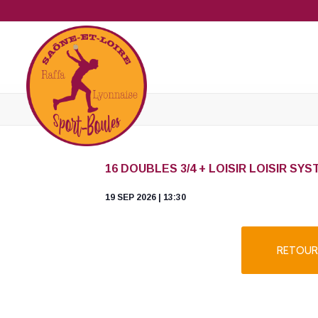
16 DOUBLES 3/4 + LOISIR LOISIR S
19 SEP 2026 | 13:30
RETOUR