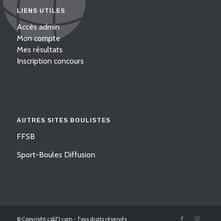
LIENS UTILES
Accès admin
Mon compte
Mes résultats
Inscription concours
AUTRES SITES BOULISTES
FFSB
Sport-Boules Diffusion
© Copyright csb71.com - Tous droits réservés