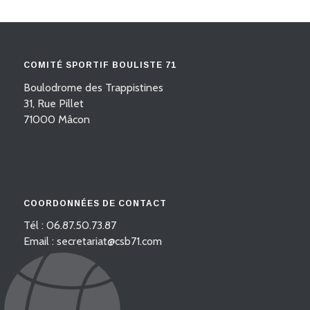
COMITÉ SPORTIF BOULISTE 71
Boulodrome des Trappistines
31, Rue Pillet
71000 Mâcon
COORDONNÉES DE CONTACT
Tél : 06.87.50.73.87
Email : secretariat@csb71.com