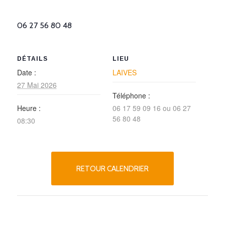
06 27 56 80 48
DÉTAILS
LIEU
Date :
LAIVES
27 Mai 2026
Téléphone :
Heure :
06 17 59 09 16 ou 06 27
56 80 48
08:30
RETOUR CALENDRIER