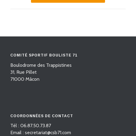
COMITÉ SPORTIF BOULISTE 71
Boulodrome des Trappistines
31, Rue Pillet
71000 Mâcon
COORDONNÉES DE CONTACT
Tél : 06.87.50.73.87
Email : secretariat@csb71.com