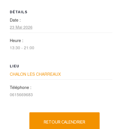
DÉTAILS
Date :
23 Mai 2026
Heure :
13:30 - 21:00
LIEU
CHALON LES CHARREAUX
Téléphone :
0615669683
RETOUR CALENDRIER