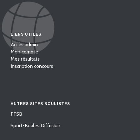
LIENS UTILES
Accès admin
Mon compte
Mes résultats
Inscription concours
AUTRES SITES BOULISTES
FFSB
Sport-Boules Diffusion