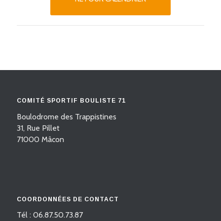
COMITÉ SPORTIF BOULISTE 71
Boulodrome des Trappistines
31, Rue Pillet
71000 Mâcon
COORDONNÉES DE CONTACT
Tél : 06.87.50.73.87