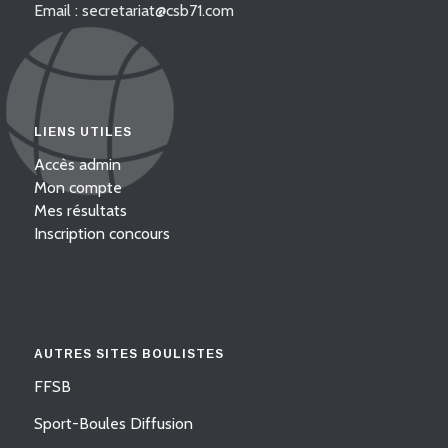
Email : secretariat@csb71.com
LIENS UTILES
Accès admin
Mon compte
Mes résultats
Inscription concours
AUTRES SITES BOULISTES
FFSB
Sport-Boules Diffusion