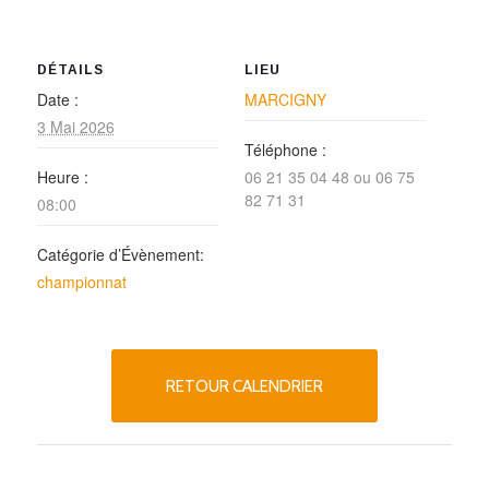
DÉTAILS
LIEU
Date :
MARCIGNY
3 Mai 2026
Téléphone :
Heure :
06 21 35 04 48 ou 06 75
82 71 31
08:00
Catégorie d’Évènement:
championnat
RETOUR CALENDRIER