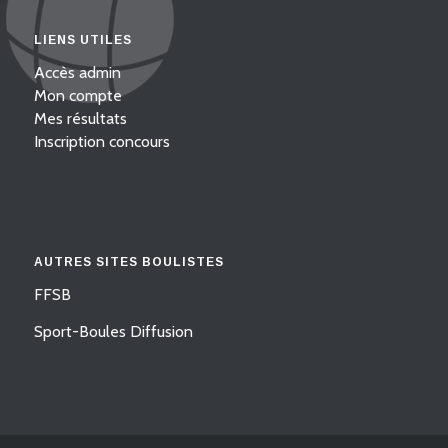
LIENS UTILES
Accès admin
Mon compte
Mes résultats
Inscription concours
AUTRES SITES BOULISTES
FFSB
Sport-Boules Diffusion