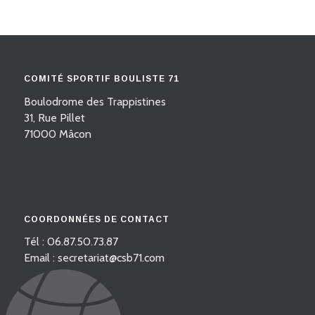
COMITÉ SPORTIF BOULISTE 71
Boulodrome des Trappistines
31, Rue Pillet
71000 Mâcon
COORDONNÉES DE CONTACT
Tél : 06.87.50.73.87
Email : secretariat@csb71.com