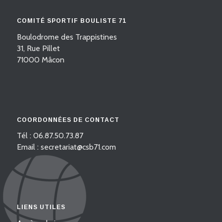
COMITÉ SPORTIF BOULISTE 71
Boulodrome des Trappistines
31, Rue Pillet
71000 Mâcon
COORDONNÉES DE CONTACT
Tél : 06.87.50.73.87
Email : secretariat@csb71.com
LIENS UTILES