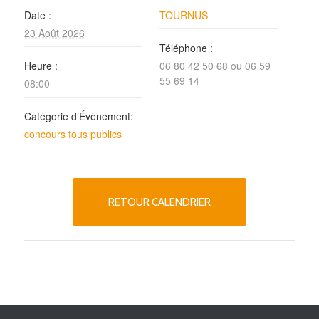
Date :
TOURNUS
23 Août 2026
Téléphone :
Heure :
06 80 42 50 68 ou 06 59
55 69 14
08:00
Catégorie d’Évènement:
concours tous publics
RETOUR CALENDRIER