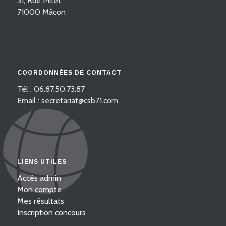
31, Rue Pillet
71000 Mâcon
COORDONNÉES DE CONTACT
Tél : 06.87.50.73.87
Email : secretariat@csb71.com
LIENS UTILES
Accès admin
Mon compte
Mes résultats
Inscription concours