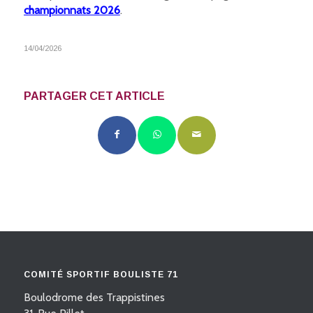
championnats 2026
.
14/04/2026
PARTAGER CET ARTICLE
COMITÉ SPORTIF BOULISTE 71
Boulodrome des Trappistines