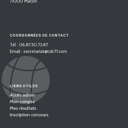
71000 Mâcon
COORDONNÉES DE CONTACT
Tél : 06.87.50.73.87
Email : secretariat@csb71.com
LIENS UTILES
Accès admin
Mon compte
Mes résultats
Inscription concours