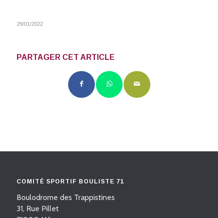
29/01/2022
PARTAGER CET ARTICLE
COMITÉ SPORTIF BOULISTE 71
Boulodrome des Trappistines
31, Rue Pillet