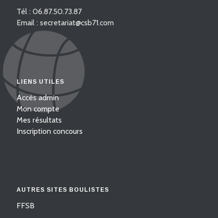
Tél : 06.87.50.73.87
Email : secretariat@csb71.com
LIENS UTILES
Accès admin
Mon compte
Mes résultats
Inscription concours
AUTRES SITES BOULISTES
FFSB