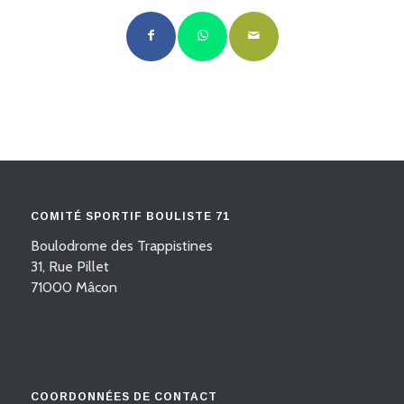
COMITÉ SPORTIF BOULISTE 71
Boulodrome des Trappistines
31, Rue Pillet
71000 Mâcon
COORDONNÉES DE CONTACT