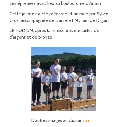
Les épreuves avait lieu au boulodrome d’Autun.
Cette journée a été préparée et animée par Sylvie
Gros, accompagnée de Daniel et Myriam de Digoin.
LE PODIUM, après la remise des médailles d’or,
d’argent et de bronze
D’autres images au cliquant
ici