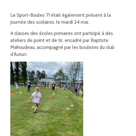
Le Sport-Boules 71 était également présent à la
journée des scolaires, le mardi 24 mai.
4 classes des écoles primaires ont participé à des
ateliers de point et de tir, encadré par Baptiste
Mahoudeau, accompagné par les boulistes du club
d’Autun.