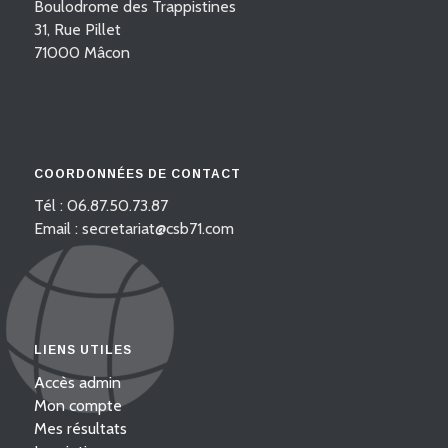
Boulodrome des Trappistines
31, Rue Pillet
71000 Mâcon
COORDONNÉES DE CONTACT
Tél : 06.87.50.73.87
Email : secretariat@csb71.com
LIENS UTILES
Accès admin
Mon compte
Mes résultats