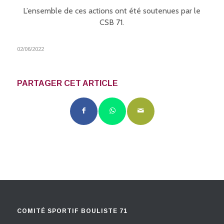
L’ensemble de ces actions ont été soutenues par le
CSB 71.
02/06/2022
PARTAGER CET ARTICLE
COMITÉ SPORTIF BOULISTE 71