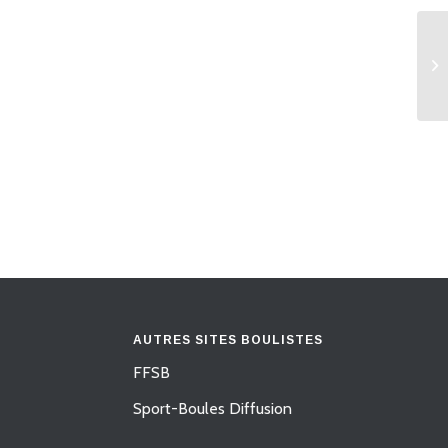
AUTRES SITES BOULISTES
FFSB
Sport-Boules Diffusion